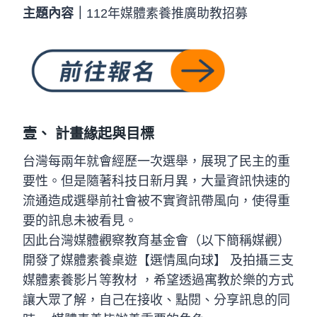
主題內容｜
112年媒體素養推廣助教招募
壹、 計畫緣起與目標
台灣每兩年就會經歷一次選舉，展現了民主的重
要性。但是隨著科技日新月異，大量資訊快速的
流通造成選舉前社會被不實資訊帶風向，使得重
要的訊息未被看見。
因此台灣媒體觀察教育基金會（以下簡稱媒觀）
開發了媒體素養桌遊【選情風向球】 及拍攝三支
媒體素養影片等教材 ，希望透過寓教於樂的方式
讓大眾了解，自己在接收、點閱、分享訊息的同