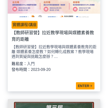
實體課程/講座
【教師研習營】拉近教學現場與媒體素養教
育的距離
【教師研習營】拉近教學現場與媒體素養教育的距
離 媒體素養怎麼教？如何轉化成教案？教學現場
遇到質疑與挑戰怎麼辦？…
難易度：
入門
發布時間：2023-09-20
ENTER