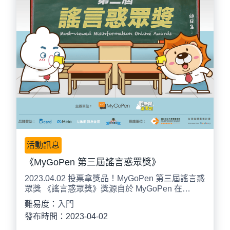
活動訊息
《MyGoPen 第三屆謠言惑眾獎》
2023.04.02 投票拿獎品！MyGoPen 第三屆謠言惑
眾獎 《謠言惑眾獎》獎源自於 MyGoPen 在…
難易度：
入門
發布時間：2023-04-02