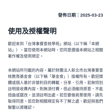
發佈日期：2025-03-23
使用及授權聲明
歡迎來到「台灣事實查核學苑」網站（以下稱「本網
站」），當您使用本網站時，您同意遵循本網站之相關
著作權及使用規定。
本網站所刊載的內容，屬於財團法人新北市台灣事實查
核教育基金會（以下稱「基金會」）版權所有。歡迎媒
體或個人基於非營利目的轉載、分享、引用，若無特別
註明是收費內容，則無須付費，但必須維持原意，不能
扭曲或竄改，並須註明出處。若您要做商業使用，請先
取得同意。若您對相關規定有不了解之處，歡迎與我們
聯繫以資確認。