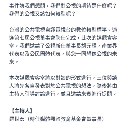
事件讓我們想問，我們對公視的期待是什麼呢？
我們的公視又該如何轉型呢？
台灣的公共電視自詡電視台的數位轉型標竿。適
逢第七屆公視董事會聘任完成，此次的媒觀會客
室，我們邀請了公視新任董事長胡元輝，產業界
代表以及公民團體代表，與您一同想像公視的未
來。
本次媒觀會客室將以對談的形式進行，三位與談
人將先各自發表對於公共電視的想法，隨後將由
主持人引導討論進行，並且邀請來賓進行提問。
【主持人】
羅世宏（時任媒體觀察教育基金會董事長）