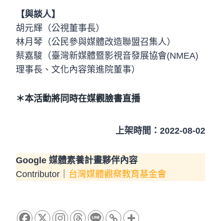
【與談人】
胡元輝（公視董事長）
林月琴（公民參與媒體改造聯盟召集人）
蔡嘉駿（臺灣新媒體暨影視音發展協會(NMEA)
理事長、文化內容策進院董事）
＊本活動將同時在媒觀臉書直播
上架時間：2022-08-02
Google 媒體素養計畫夥伴內容
Contributor｜
台灣媒體觀察教育基金會