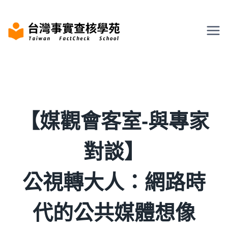
Skip
to
content
【媒觀會客室-與專家
對談】
公視轉大人：網路時
代的公共媒體想像