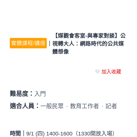
【媒觀會客室-與專家對談】公
實體課程/講座
｜
視轉大人：網路時代的公共媒
體想像
加入收藏
難易度：
入門
適合人員：
一般民眾
·
教育工作者
·
記者
時間｜
9/1 (四) 1400-1600（1330開放入場）