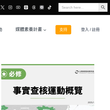
Search Button
Search
for:
動
媒體素養計畫
支持
登入 / 註冊