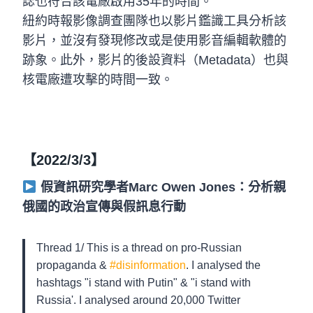
誌也符合該電廠啟用35年的時間。
紐約時報影像調查團隊也以影片鑑識工具分析該
影片，並沒有發現修改或是使用影音編輯軟體的
跡象。此外，影片的後設資料（Metadata）也與
核電廠遭攻擊的時間一致。
【2022/3/3】
假資訊研究學者Marc Owen Jones：分析親
俄國的政治宣傳與假訊息行動
Thread 1/ This is a thread on pro-Russian
propaganda &
#disinformation
. I analysed the
hashtags "i stand with Putin" & "i stand with
Russia'. I analysed around 20,000 Twitter