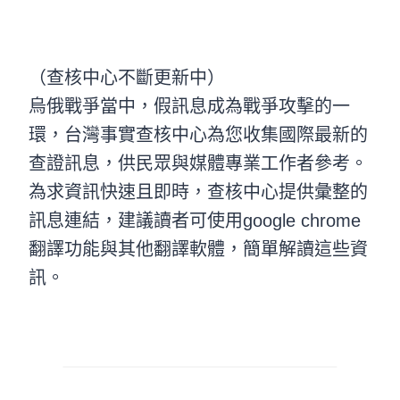
（查核中心不斷更新中）
烏俄戰爭當中，假訊息成為戰爭攻擊的一
環，台灣事實查核中心為您收集國際最新的
查證訊息，供民眾與媒體專業工作者參考。
為求資訊快速且即時，查核中心提供彙整的
訊息連結，建議讀者可使用google chrome
翻譯功能與其他翻譯軟體，簡單解讀這些資
訊。