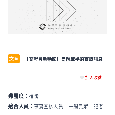
文章
｜
【查證最新動態】烏俄戰爭的查證訊息
加入收藏
難易度：
進階
適合人員：
事實查核人員
·
一般民眾
·
記者