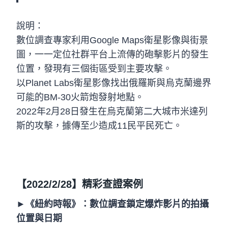
說明：
數位調查專家利用Google Maps衛星影像與街景
圖，一一定位社群平台上流傳的砲擊影片的發生
位置，發現有三個街區受到主要攻擊。
以Planet Labs衛星影像找出俄羅斯與烏克蘭邊界
可能的BM-30火箭炮發射地點。
2022年2月28日發生在烏克蘭第二大城市米達列
斯的攻擊，據傳至少造成11民平民死亡。
【2022/2/28】精彩查證案例
►
《紐約時報》：數位調查鎖定爆炸影片的拍攝
位置與日期