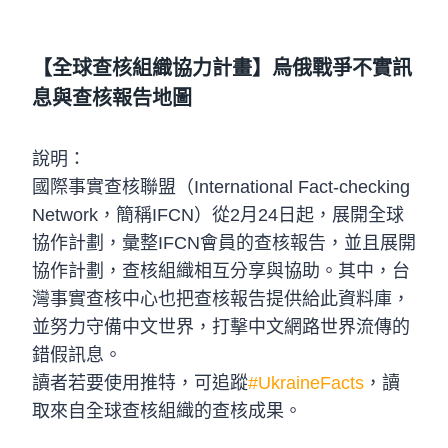
【全球查核組織協力計畫】烏俄戰爭不實訊
息與查核報告地圖
說明：
國際事實查核聯盟（International Fact-checking
Network，簡稱IFCN）從2月24日起，展開全球
協作計劃，彙整IFCN會員的查核報告，並且展開
協作計劃，查核組織相互分享與協助。其中，台
灣事實查核中心也把查核報告提供給此資料庫，
並努力守備中文世界，打擊中文網路世界流傳的
錯假訊息。
讀者若要使用推特，可追蹤
#UkraineFacts
，讀
取來自全球查核組織的查核成果。