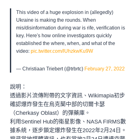
This video of a huge explosion in (allegedly)
Ukraine is making the rounds. When
mis/disinformation during war is rife, verification is
key. Here's how online investigators quickly
established the where, when, and what of the
video:
pic.twitter.com/lUhzkwKu9W
— Christiaan Triebert (@trbrtc)
February 27, 2022
說明：
透過影片流傳附帶的文字資訊、Wikimapia初步
確認爆炸發生在烏克蘭中部的切爾卡瑟
（Cherkasy Oblast）的彈藥庫。
利用Sentinel Hub的衛星影像、NASA FIRMS數
據系統，逐步鎖定爆炸發生在2022年2月24日。
搜尋當地媒體資訊，也有當地2月24日遭遇空襲