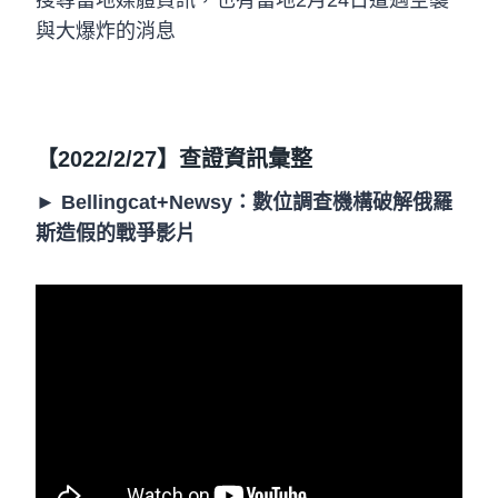
與大爆炸的消息
【2022/2/27】查證資訊彙整
►
Bellingcat+Newsy：數位調查機構破解俄羅
斯造假的戰爭影片