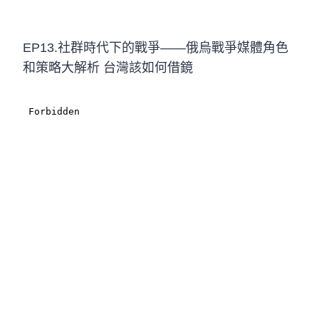
EP13.社群時代下的戰爭——俄烏戰爭媒體角色
和策略大解析 台灣該如何借鏡