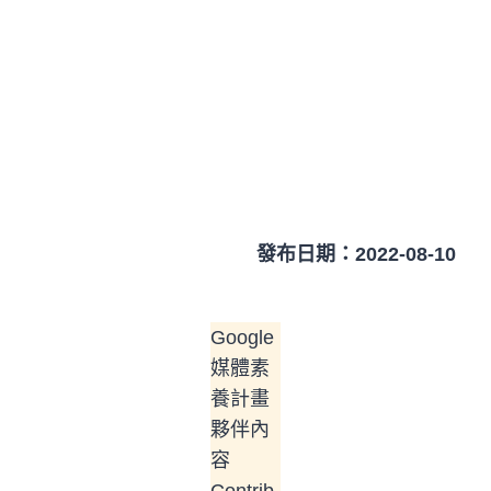
發布日期：2022-08-10
Google
媒體素
養計畫
夥伴內
容