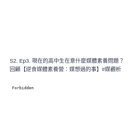
S2. Ep3. 現在的高中生在意什麼媒體素養問題？
回顧【逆食媒體素養營：媒想過的事】#媒觀析