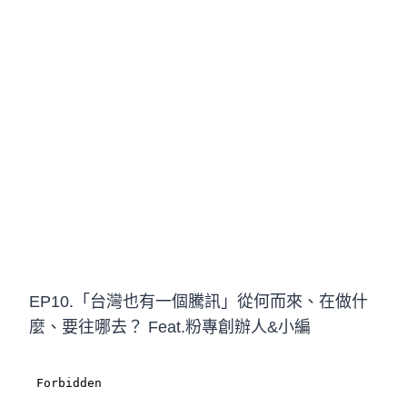
EP10.「台灣也有一個騰訊」從何而來、在做什
麼、要往哪去？ Feat.粉專創辦人&小編