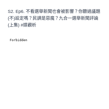
S2. Ep6. 不看選舉新聞也會被影響？你聽過議題
(不)設定嗎？民調是惡魔？九合一選舉新聞評論
(上集) #媒觀析