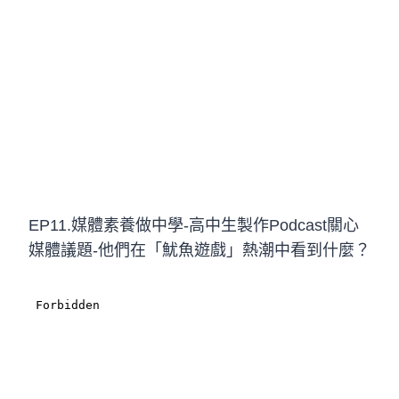
EP11.媒體素養做中學-高中生製作Podcast關心
媒體議題-他們在「魷魚遊戲」熱潮中看到什麼？