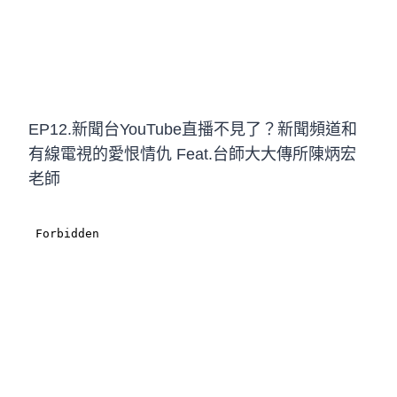
EP12.新聞台YouTube直播不見了？新聞頻道和
有線電視的愛恨情仇 Feat.台師大大傳所陳炳宏
老師