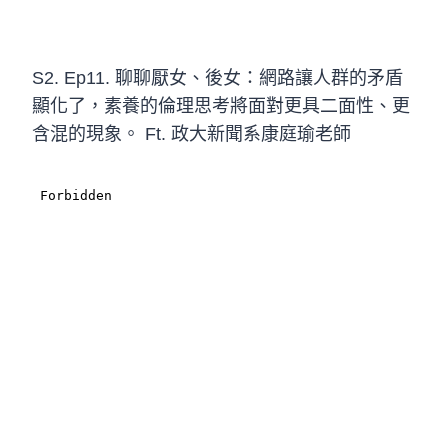
S2. Ep11. 聊聊厭女、後女：網路讓人群的矛盾
顯化了，素養的倫理思考將面對更具二面性、更
含混的現象。 Ft. 政大新聞系康庭瑜老師