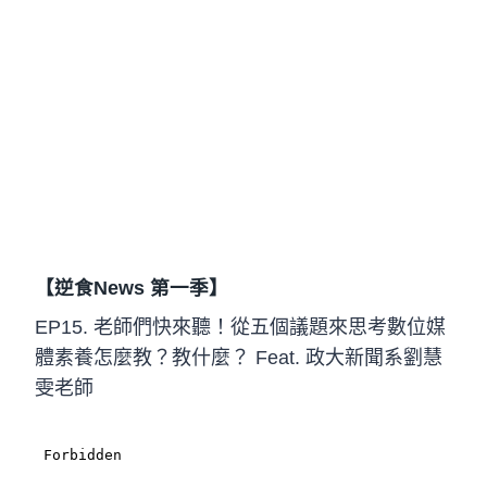
【逆食News 第一季】
EP15. 老師們快來聽！從五個議題來思考數位媒
體素養怎麼教？教什麼？ Feat. 政大新聞系劉慧
雯老師