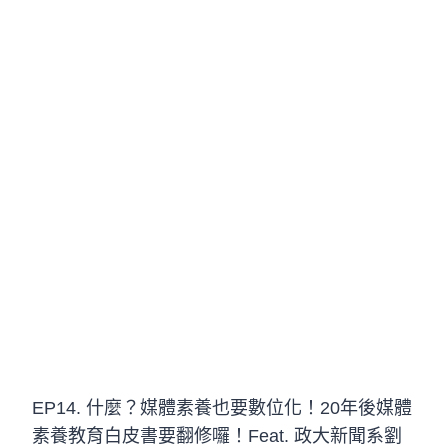
EP14. 什麼？媒體素養也要數位化！20年後媒體
素養教育白皮書要翻修囉！Feat. 政大新聞系劉