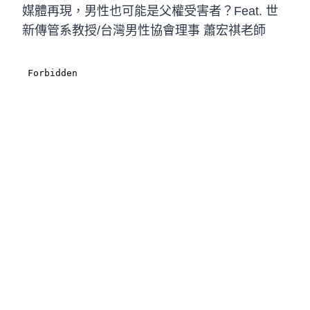
媒體再現，男性也可能是父權受害者？Feat. 世
新傳管系教授/台灣男性協會理事 蕭宏祺老師