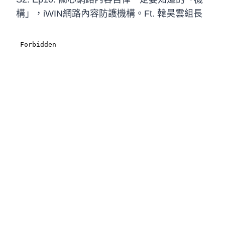
構」，iWIN網路內容防護機構。Ft. 韓昊雲組長