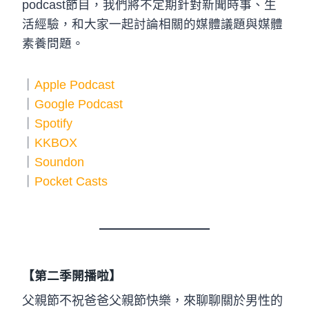
podcast節目，我們將不定期針對新聞時事、生
活經驗，和大家一起討論相關的媒體議題與媒體
素養問題。
｜
Apple Podcast
｜
Google Podcast
｜
Spotify
｜
KKBOX
｜
Soundon
｜
Pocket Casts
【第二季開播啦】
父親節不祝爸爸父親節快樂，來聊聊關於男性的