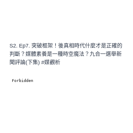
S2. Ep7. 突破框架！後真相時代什麼才是正確的
判斷？媒體素養是一種時空魔法？九合一選舉新
聞評論(下集) #媒觀析