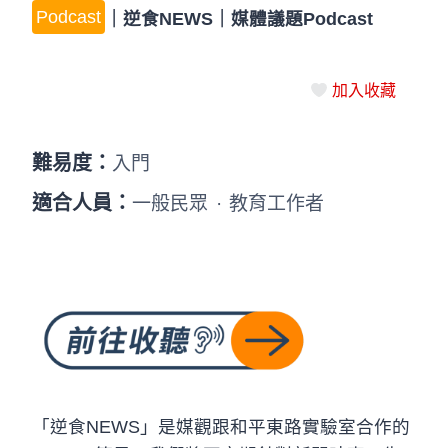
Podcast
｜
逆食NEWS｜媒體議題Podcast
加入收藏
難易度：
入門
適合人員：
一般民眾
·
教育工作者
「逆食NEWS」是媒觀跟和平東路實驗室合作的