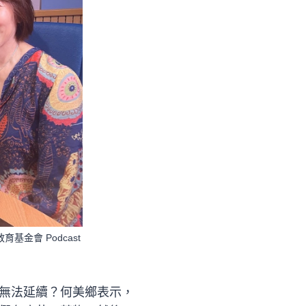
金會 Podcast
無法延續？何美鄉表示，