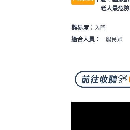
老人最危險
難易度：
入門
適合人員：
一般民眾