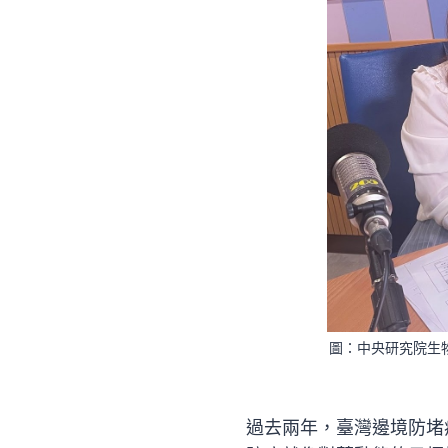
圖：中央研究院生物
過去兩年，臺灣邊境防堵