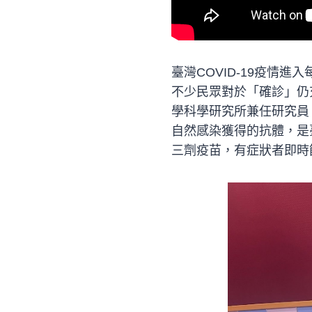
臺灣COVID-19疫情
不少民眾對於「確診」仍
學科學研究所兼任研究員
自然感染獲得的抗體，是臺
三劑疫苗，有症狀者即時