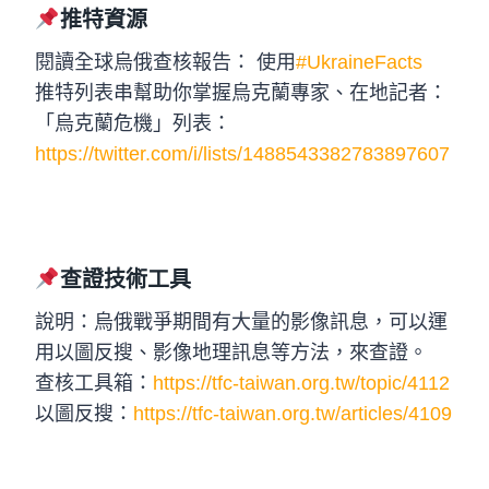
推特資源
閱讀全球烏俄查核報告： 使用
#UkraineFacts
推特列表串幫助你掌握烏克蘭專家、在地記者：
「烏克蘭危機」列表：
https://twitter.com/i/lists/1488543382783897607
查證技術工具
說明：烏俄戰爭期間有大量的影像訊息，可以運
用以圖反搜、影像地理訊息等方法，來查證。
查核工具箱：
https://tfc-taiwan.org.tw/topic/4112
以圖反搜：
https://tfc-taiwan.org.tw/articles/4109