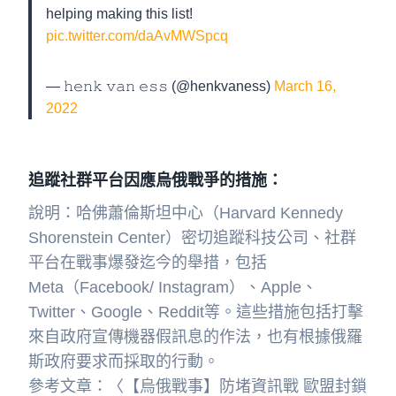
helping making this list!
pic.twitter.com/daAvMWSpcq
— 𝚑𝚎𝚗𝚔 𝚟𝚊𝚗 𝚎𝚜𝚜 (@henkvaness)
March 16,
2022
追蹤社群平台因應烏俄戰爭的措施：
說明：哈佛蕭倫斯坦中心（Harvard Kennedy
Shorenstein Center）密切追蹤科技公司、社群
平台在戰事爆發迄今的舉措，包括
Meta（Facebook/ Instagram）、Apple、
Twitter、Google、Reddit等。這些措施包括打擊
來自政府宣傳機器假訊息的作法，也有根據俄羅
斯政府要求而採取的行動。
參考文章：〈【烏俄戰事】防堵資訊戰 歐盟封鎖