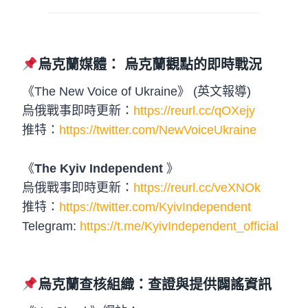
烏克蘭媒體： 烏克蘭觀點的即時戰況
《The New Voice of Ukraine》 (英文報導)
烏俄戰事即時更新：
https://reurl.cc/qOXejy
推特：
https://twitter.com/NewVoiceUkraine
《
The Kyiv Independent
》
烏俄戰事即時更新：
https://reurl.cc/veXNOk
推特：
https://twitter.com/KyivIndependent
Telegram:
https://t.me/KyivIndependent_official
烏克蘭查核組織：查證與提供闢謠資訊