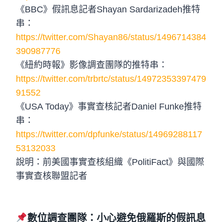
《BBC》假訊息記者Shayan Sardarizadeh推特
串：
https://twitter.com/Shayan86/status/1496714384
390987776
《紐約時報》影像調查團隊的推特串：
https://twitter.com/trbrtc/status/14972353397479
91552
《USA Today》事實查核記者Daniel Funke推特
串：
https://twitter.com/dpfunke/status/14969288117
53132033
說明：前美國事實查核組織《PolitiFact》與國際
事實查核聯盟記者
數位調查團隊：小心避免俄羅斯的假訊息