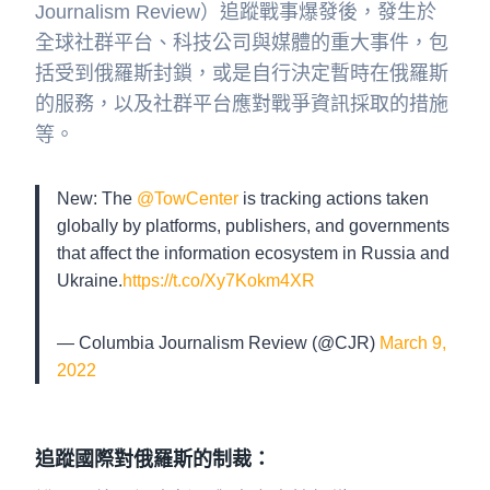
Journalism Review）追蹤戰事爆發後，發生於
全球社群平台、科技公司與媒體的重大事件，包
括受到俄羅斯封鎖，或是自行決定暫時在俄羅斯
的服務，以及社群平台應對戰爭資訊採取的措施
等。
New: The
@TowCenter
is tracking actions taken
globally by platforms, publishers, and governments
that affect the information ecosystem in Russia and
Ukraine.
https://t.co/Xy7Kokm4XR
— Columbia Journalism Review (@CJR)
March 9,
2022
追蹤國際對俄羅斯的制裁
：