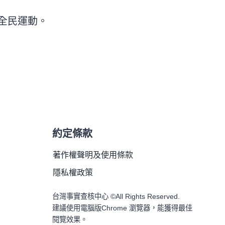
全民運動。
約定條款
著作權聲明及使用條款
隱私權政策
台灣事實查核中心 ©All Rights Reserved.
建議使用電腦版Chrome 瀏覽器，能獲得最佳
閱覽效果。