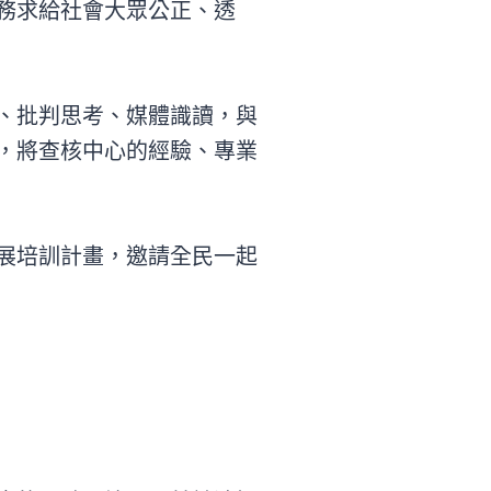
務求給社會大眾公正、透
、批判思考、媒體識讀，與
，將查核中心的經驗、專業
展培訓計畫，邀請全民一起