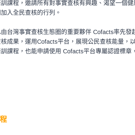
培訓課程，邀請所有對事實查核有興趣、渴望一個健
同加入全民查核的行列。
由台灣事實查核生態圈的重要夥伴 Cofacts率先
核成果，運用Cofacts平台，展現公民查核能量
課程，也能申請使用 Cofacts平台專屬認證標章
程