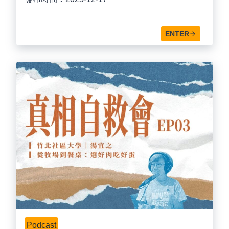
ENTER
Podcast