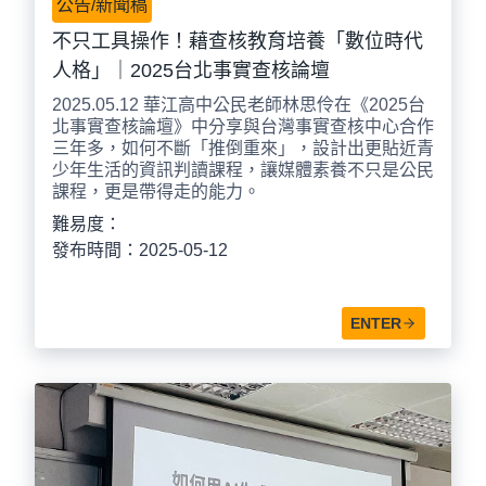
公告/新聞稿
不只工具操作！藉查核教育培養「數位時代
人格」｜2025台北事實查核論壇
2025.05.12 華江高中公民老師林思伶在《2025台
北事實查核論壇》中分享與台灣事實查核中心合作
三年多，如何不斷「推倒重來」，設計出更貼近青
少年生活的資訊判讀課程，讓媒體素養不只是公民
課程，更是帶得走的能力。
難易度：
發布時間：2025-05-12
ENTER