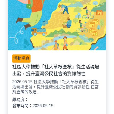
活動訊息
社區大學推動「社大草根查核」從生活現場
出發，提升臺灣公民社會的資訊韌性
2026.05.15 社區大學推動「社大草根查核」從生
活現場出發，提升臺灣公民社會的資訊韌性 在當
前臺灣的政治…
難易度：
發布時間：2026-05-15