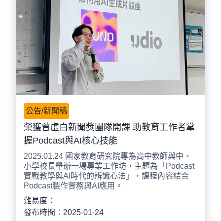
公告/新聞稿
榮獲曾虛白新聞獎團隊開課 助教育工作者掌
握Podcast與AI核心技能
2025.01.24 國家教育研究院專為高中教師與中、
小學校長舉辦一場專業工作坊，主題為「Podcast
實戰教學與AI時代的辨識心法」，課程內容結合
Podcast製作實務與AI應用。
難易度：
發布時間：2025-01-24