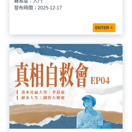
難易度：
入門
發布時間：2025-12-17
ENTER