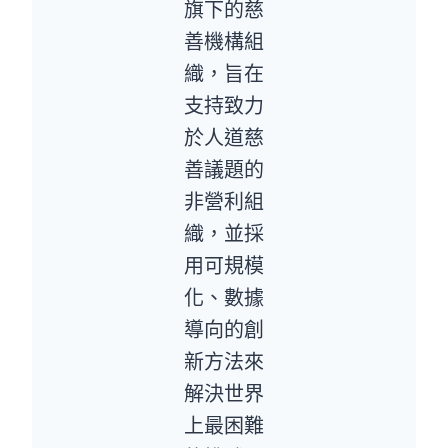
旗下的慈
善機構組
織，旨在
支持致力
於人道慈
善議題的
非營利組
織，並採
用可規模
化、數據
導向的創
新方法來
解決世界
上最困難