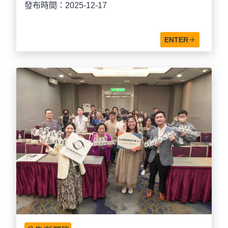
發布時間：2025-12-17
ENTER