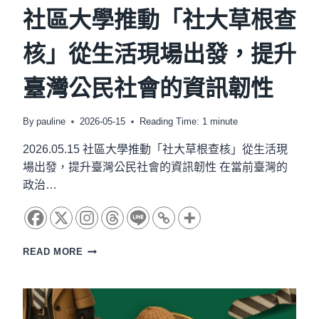
社區大學推動「社大草根查
核」從生活現場出發，提升
臺灣公民社會的資訊韌性
By
pauline
2026-05-15
Reading Time:
1
minute
2026.05.15 社區大學推動「社大草根查核」從生活現
場出發，提升臺灣公民社會的資訊韌性 在當前臺灣的
政治…
社
READ MORE
區
大
學
推