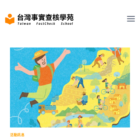
Skip
to
content
活動訊息