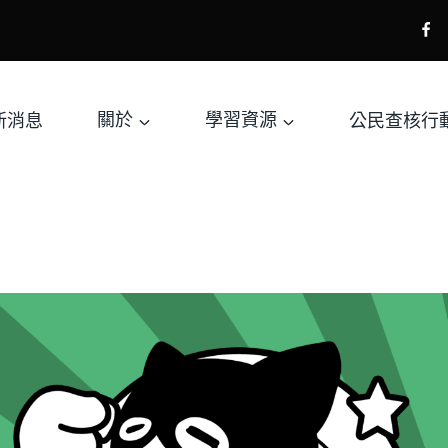
新消息
關於
學習資源
公民查核行