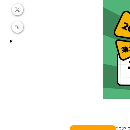
活動訊息
2023.0