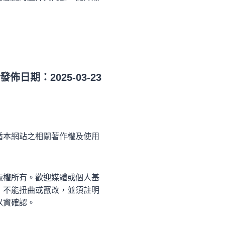
發佈日期：2025-03-23
循本網站之相關著作權及使用
版權所有。歡迎媒體或個人基
，不能扭曲或竄改，並須註明
以資確認。