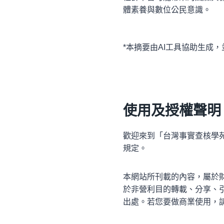
體素養與數位公民意識。
*本摘要由AI工具協助生成
使用及授權聲明
歡迎來到「台灣事實查核學
規定。
本網站所刊載的內容，屬於
於非營利目的轉載、分享、
出處。若您要做商業使用，