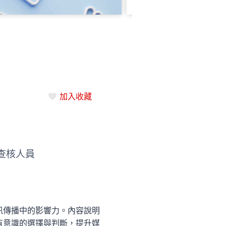
加入收藏
查核人員
訊傳播中的影響力。內容說明
有意識的選擇與判斷，提升媒