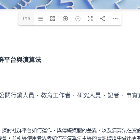
1/19
群平台與演算法
公關行銷人員
·
教育工作者
·
研究人員
·
記者
·
事實
〉探討社群平台如何運作、與傳統媒體的差異，以及演算法在資
機會，並引導使用者思考如何在演算法主導的資訊環境中做出更